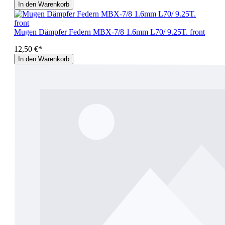
In den Warenkorb
Mugen Dämpfer Federn MBX-7/8 1.6mm L70/ 9.25T. front
12,50 €*
In den Warenkorb