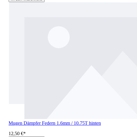
Mugen Dämpfer Federn 1.6mm / 10.75T hinten
12,50 €*