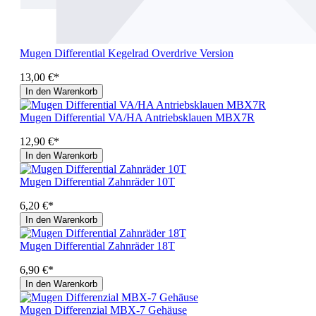
Mugen Differential Kegelrad Overdrive Version
13,00 €*
In den Warenkorb
Mugen Differential VA/HA Antriebsklauen MBX7R
12,90 €*
In den Warenkorb
Mugen Differential Zahnräder 10T
6,20 €*
In den Warenkorb
Mugen Differential Zahnräder 18T
6,90 €*
In den Warenkorb
Mugen Differenzial MBX-7 Gehäuse