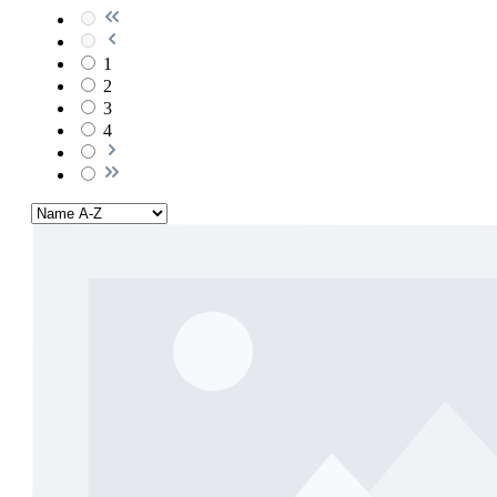
1
2
3
4