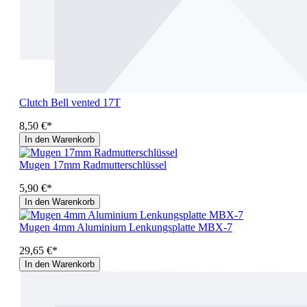
Clutch Bell vented 17T
8,50 €*
In den Warenkorb
Mugen 17mm Radmutterschlüssel
5,90 €*
In den Warenkorb
Mugen 4mm Aluminium Lenkungsplatte MBX-7
29,65 €*
In den Warenkorb