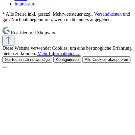
Impressum
* Alle Preise inkl. gesetzl. Mehrwertsteuer zzgl.
Versandkosten
und
ggf. Nachnahmegebühren, wenn nicht anders angegeben.
Realisiert mit Shopware
Diese Website verwendet Cookies, um eine bestmögliche Erfahrung
bieten zu können.
Mehr Informationen ...
Nur technisch notwendige
Konfigurieren
Alle Cookies akzeptieren