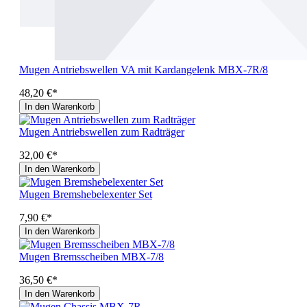
Mugen Antriebswellen VA mit Kardangelenk MBX-7R/8
48,20 €*
In den Warenkorb
Mugen Antriebswellen zum Radträger
32,00 €*
In den Warenkorb
Mugen Bremshebelexenter Set
7,90 €*
In den Warenkorb
Mugen Bremsscheiben MBX-7/8
36,50 €*
In den Warenkorb