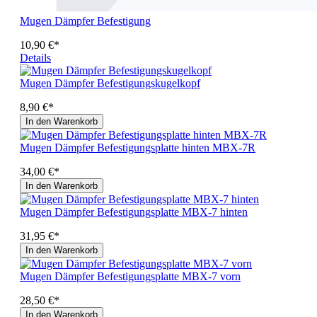
Mugen Dämpfer Befestigung
10,90 €*
Details
Mugen Dämpfer Befestigungskugelkopf
8,90 €*
In den Warenkorb
Mugen Dämpfer Befestigungsplatte hinten MBX-7R
34,00 €*
In den Warenkorb
Mugen Dämpfer Befestigungsplatte MBX-7 hinten
31,95 €*
In den Warenkorb
Mugen Dämpfer Befestigungsplatte MBX-7 vorn
28,50 €*
In den Warenkorb