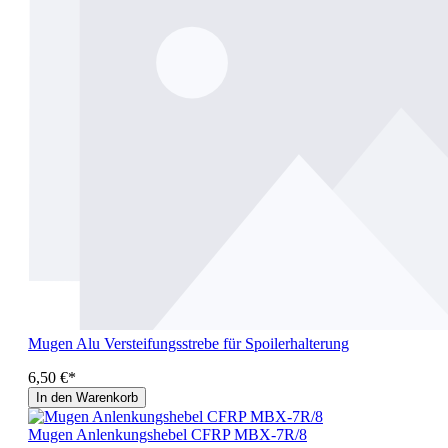
Mugen Alu Versteifungsstrebe für Spoilerhalterung
6,50 €*
In den Warenkorb
Mugen Anlenkungshebel CFRP MBX-7R/8