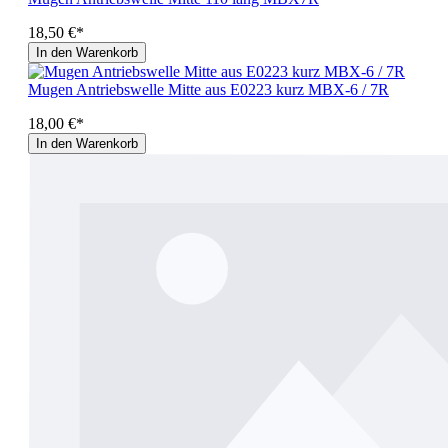
18,50 €*
In den Warenkorb
Mugen Antriebswelle Mitte aus E0223 kurz MBX-6 / 7R
18,00 €*
In den Warenkorb